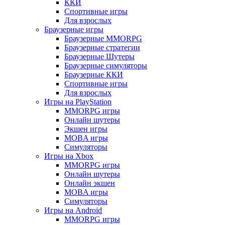
ККИ
Спортивные игры
Для взрослых
Браузерные игры
Браузерные MMORPG
Браузерные стратегии
Браузерные Шутеры
Браузерные симуляторы
Браузерные ККИ
Спортивные игры
Для взрослых
Игры на PlayStation
MMORPG игры
Онлайн шутеры
Экшен игры
MOBA игры
Симуляторы
Игры на Xbox
MMORPG игры
Онлайн шутеры
Онлайн экшен
MOBA игры
Симуляторы
Игры на Android
MMORPG игры