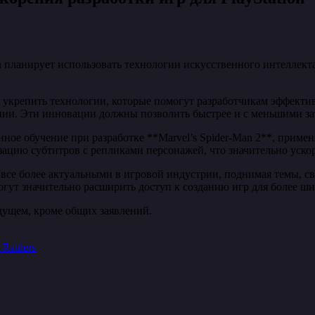
on планирует использовать технологии искусственного интеллек
 укрепить технологии, которые помогут разработчикам эффективн
ии. Эти инновации должны позволить быстрее и с меньшими зат
нное обучение при разработке **Marvel’s Spider-Man 2**, приме
ацию субтитров с репликами персонажей, что значительно ускор
все более актуальными в игровой индустрии, поднимая темы, с
гут значительно расширить доступ к созданию игр для более ши
удущем, кроме общих заявлений.
 Raiders