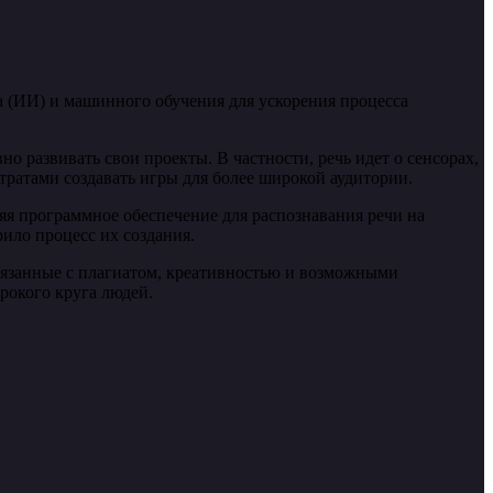
та (ИИ) и машинного обучения для ускорения процесса
о развивать свои проекты. В частности, речь идет о сенсорах,
ратами создавать игры для более широкой аудитории.
няя программное обеспечение для распознавания речи на
ило процесс их создания.
вязанные с плагиатом, креативностью и возможными
рокого круга людей.