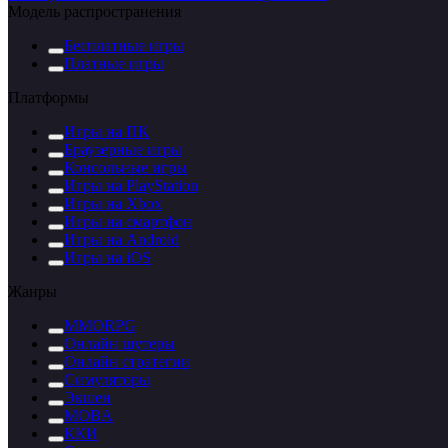
Модель распространения
Бесплатные игры
Платные игры
Платформы
Игры на ПК
Браузерные игры
Консольные игры
Игры на PlayStation
Игры на Xbox
Игры на смартфон
Игры на Android
Игры на iOS
Жанры
MMORPG
Онлайн шутеры
Онлайн стратегии
Симуляторы
Экшен
MOBA
ККИ