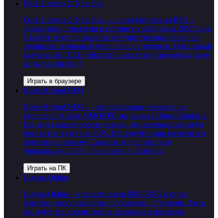
Dark Genesis 2: New Era
Dark Genesis 2: New Era — новая браузерная RPG с
элементами стратегии в сеттинге киберпанка 2057 года.
Стройте базу, призывайте могущественных богинь и
зачищайте неоновый мегаполис от демонов. Идеальный
казуальный IDLE-геймплей: ваш отряд сражается, даже
когда вы офлайн!
Играть в браузере
Blade & Soul NEO
Blade & Soul NEO — это глобальное обновление
культовой Action-MMORPG на движке Unreal Engine 4.
Вас ждут классические классы, динамичная non-target
боевка и отсутствие P2W. Исследуйте мир восточного
фэнтези по-новому. Скачать игру стоит ради
уникального PvP и обновленной графики.
Играть на ПК
Ligmar Online
Ligmar Online – это казуальная MMORPG в стиле
фэнтези, доступная прямо в браузере и Telegram. Здесь
вас ждут эпические битвы, прокачка персонажа,