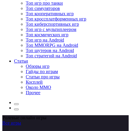
Топ игр про танки
Топ симуляторов
Топ кооперативных игр
Топ кроссплатформенных игр
Топ киберспортивных игр
Топ игр с мультиплеером
Топ космических игр
Топ игр на Android
Топ MMORPG на Android
Топ шутеров на Android
Топ стратегий на Android
Статьи
Обзоры игр
Гайды по играм
Статьи про игры
Косплей
Около MMO
Прочее
Ролевые онлайн игры
Все игры