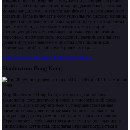
Knights of the Old Republic 2 углубляет и расширяет игровой
процесс своего предшественника, предлагая более сложные
моральные дилеммы и усиленный фокус на персонажах и их
развитии. Игра включает в себя уникальную систему влияния,
где действия и решения игрока воздействуют на отношения с
членами команды, что может изменить ход истории.
Интригующий сюжет, глубокая система персонализации
персонажа и возможность исследовать различные планеты
делают игру незабываемым опытом для поклонников
"Звездных войн" и любителей ролевых игр.
Купить Star Wars Knights of the Old Republic 2
Shadowrun: Hong Kong
Мир Shadowrun: Hong Kong - это место , где магия и
технологии сосуществуют в яркой и многогранной среде
Гонконга. Здесь кибернетически усовершенствованные
наемники и могущественные маги борются за власть на
улицах города, погруженного в пучину хаоса и отчаяния.
Игра сочетает в себе классические элементы ролевых игр с
уникальным сеттингом, предлагая игрокам погрузиться в