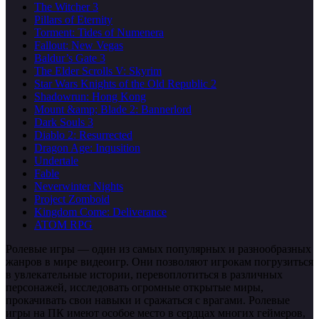
The Witcher 3
Pillars of Eternity
Torment: Tides of Numenera
Fallout: New Vegas
Baldur’s Gate 3
The Elder Scrolls V: Skyrim
Star Wars Knights of the Old Republic 2
Shadowrun: Hong Kong
Mount &amp; Blade 2: Bannerlord
Dark Souls 3
Diablo 2: Resurrected
Dragon Age: Inqusition
Undertale
Fable
Neverwinter Nights
Project Zomboid
Kingdom Come: Deliverance
ATOM RPG
Ролевые игры — один из самых популярных и разнообразных
жанров в мире видеоигр. Они позволяют игрокам погрузиться
в увлекательные истории, перевоплотиться в различных
персонажей, исследовать огромные открытые миры,
прокачивать свои навыки и сражаться с врагами. Ролевые
игры на ПК имеют особое место в сердцах многих геймеров,