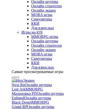
Онлайн шутеры
Онлайн стратегии
Онлайн экшен
MOBA игры
Симуляторы
ККИ
Для взрослых
Игры на iOS
MMORPG игры
Онлайн шутеры
Онлайн стратегии
Онлайн экшен
MOBA игры
Симуляторы
ККИ
Для взрослых
Самые просматриваемые игры
Roblox
Экшен
Next Rp
Онлайн шутеры
Lost Ark
MMORPG
Малиновка РП
Онлайн шутеры
Enlisted
Онлайн шутеры
Black Desert
MMORPG
Grand RP
Онлайн шутеры