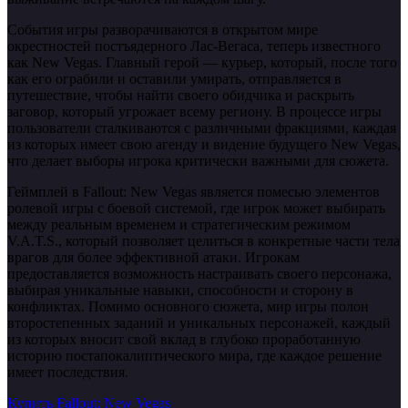
События игры разворачиваются в открытом мире
окрестностей постъядерного Лас-Вегаса, теперь известного
как New Vegas. Главный герой — курьер, который, после того
как его ограбили и оставили умирать, отправляется в
путешествие, чтобы найти своего обидчика и раскрыть
заговор, который угрожает всему региону. В процессе игры
пользователи сталкиваются с различными фракциями, каждая
из которых имеет свою агенду и видение будущего New Vegas,
что делает выборы игрока критически важными для сюжета.
Геймплей в Fallout: New Vegas является помесью элементов
ролевой игры с боевой системой, где игрок может выбирать
между реальным временем и стратегическим режимом
V.A.T.S., который позволяет целиться в конкретные части тела
врагов для более эффективной атаки. Игрокам
предоставляется возможность настраивать своего персонажа,
выбирая уникальные навыки, способности и сторону в
конфликтах. Помимо основного сюжета, мир игры полон
второстепенных заданий и уникальных персонажей, каждый
из которых вносит свой вклад в глубоко проработанную
историю постапокалиптического мира, где каждое решение
имеет последствия.
Купить Fallout: New Vegas